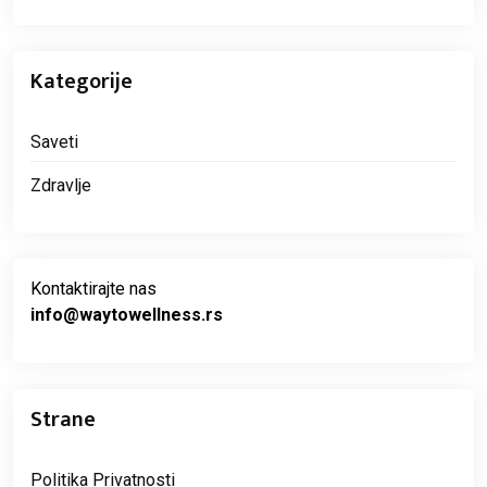
Kategorije
Saveti
Zdravlje
Kontaktirajte nas
info@waytowellness.rs
Strane
Politika Privatnosti